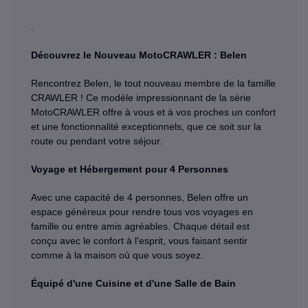
.
Découvrez le Nouveau MotoCRAWLER : Belen
Rencontrez Belen, le tout nouveau membre de la famille
CRAWLER ! Ce modèle impressionnant de la série
MotoCRAWLER offre à vous et à vos proches un confort
et une fonctionnalité exceptionnels, que ce soit sur la
route ou pendant votre séjour.
Voyage et Hébergement pour 4 Personnes
Avec une capacité de 4 personnes, Belen offre un
espace généreux pour rendre tous vos voyages en
famille ou entre amis agréables. Chaque détail est
conçu avec le confort à l'esprit, vous faisant sentir
comme à la maison où que vous soyez.
Équipé d'une Cuisine et d'une Salle de Bain