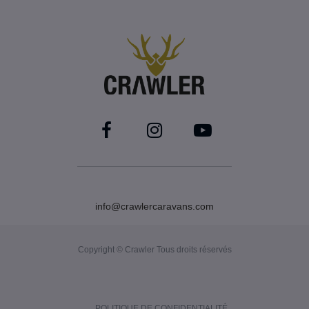
info@crawlercaravans.com
Copyright © Crawler Tous droits réservés
POLITIQUE DE CONFIDENTIALITÉ