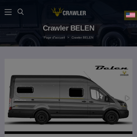
Crawler BELEN
Page d❜accueil
>
Crawler BELEN