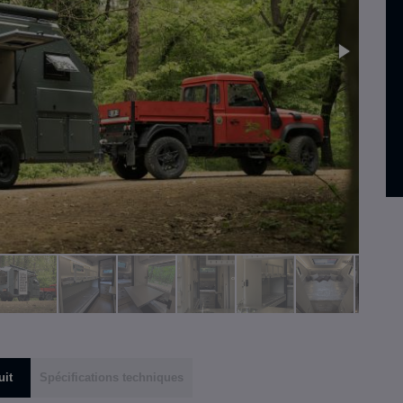
uit
Spécifications techniques