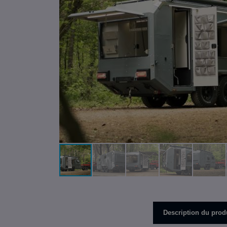
Description du prod