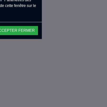
e cette fenêtre sur le
CCEPTER FERMER