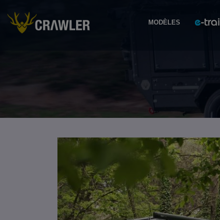
MODÈLES