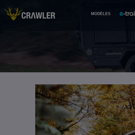
MODÈLES