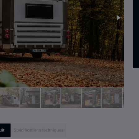
uit
Spécifications techniques