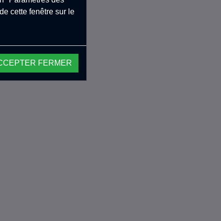
e cette fenêtre sur le
CCEPTER FERMER