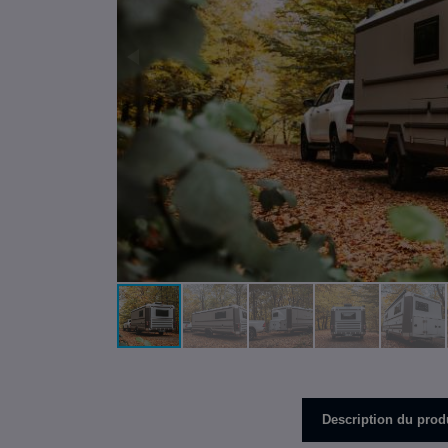
Description du prod