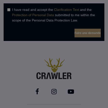
I have read and accept the
Clarification Text
and the
Protection of Personal Data
submitted to me within the
scope of the Personal Data Protection Law.
Faire une demande