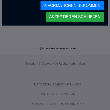
INFORMATIONEN BEKOMMEN
AKZEPTIEREN SCHLIEßEN
info@crawlercaravans.com
Copyright © Crawler Alle Rechte vorbehalten
DATENSCHUTZ-BESTIMMUNGEN
RÜCKSENDEFORMULAR
KONTAKT BEWERBUNGSFORMULAR