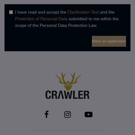
I have read and accept the
Clarification Text
and the
Protection of Personal Data
submitted to me within the
scope of the Personal Data Protection Law.
Make an application