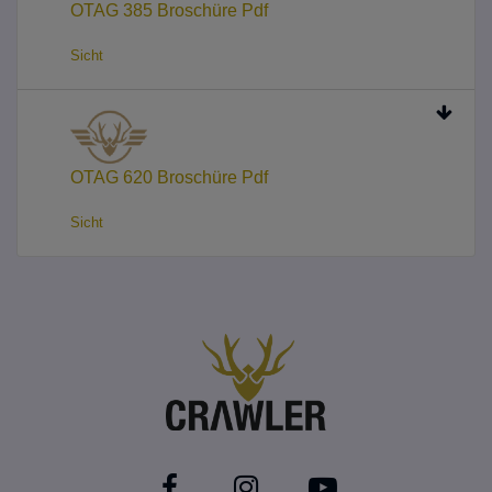
OTAG 385 Broschüre Pdf
Sicht
OTAG 620 Broschüre Pdf
Sicht