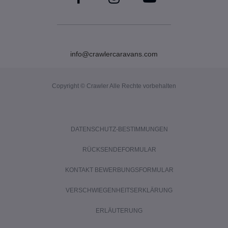
info@crawlercaravans.com
Copyright © Crawler Alle Rechte vorbehalten
DATENSCHUTZ-BESTIMMUNGEN
RÜCKSENDEFORMULAR
KONTAKT BEWERBUNGSFORMULAR
VERSCHWIEGENHEITSERKLÄRUNG
ERLÄUTERUNG