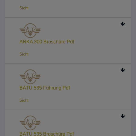
Sicht
ANKA 300 Broschüre Pdf
Sicht
BATU 535 Führung Pdf
Sicht
BATU 535 Broschüre Pdf