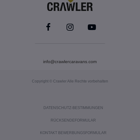
info@crawlercaravans.com
Copyright © Crawler Alle Rechte vorbehalten
DATENSCHUTZ-BESTIMMUNGEN
RÜCKSENDEFORMULAR
KONTAKT BEWERBUNGSFORMULAR