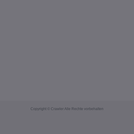
Copyright © Crawler Alle Rechte vorbehalten