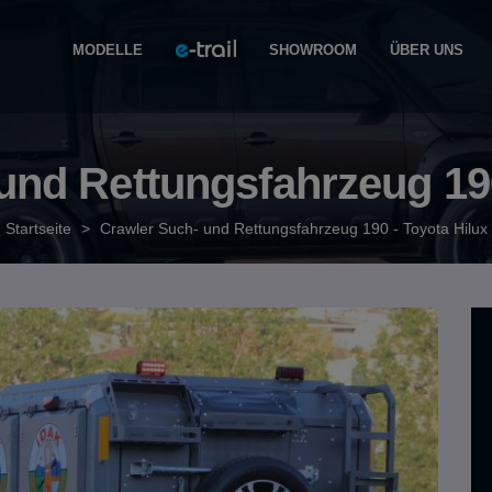
MODELLE
SHOWROOM
ÜBER UNS
und Rettungsfahrzeug 190
Startseite
>
Crawler Such- und Rettungsfahrzeug 190 - Toyota Hilux