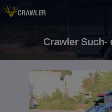
Crawler Such- 