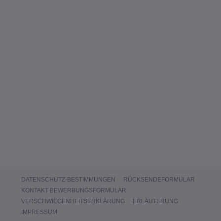
DATENSCHUTZ-BESTIMMUNGEN
RÜCKSENDEFORMULAR
KONTAKT BEWERBUNGSFORMULAR
VERSCHWIEGENHEITSERKLÄRUNG
ERLÄUTERUNG
IMPRESSUM