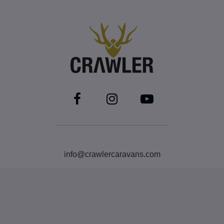
info@crawlercaravans.com