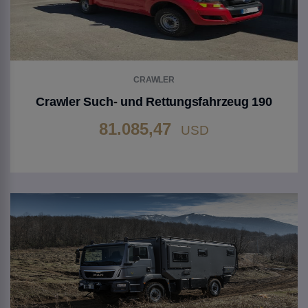
CRAWLER
Crawler Such- und Rettungsfahrzeug 190
81.085,47
USD
Gehen Sie zu Produkt