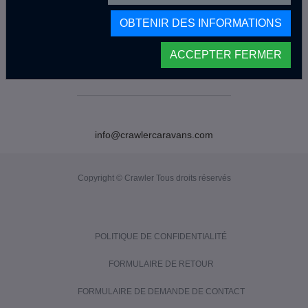
OBTENIR DES INFORMATIONS
ACCEPTER FERMER
info@crawlercaravans.com
Copyright © Crawler Tous droits réservés
POLITIQUE DE CONFIDENTIALITÉ
FORMULAIRE DE RETOUR
FORMULAIRE DE DEMANDE DE CONTACT