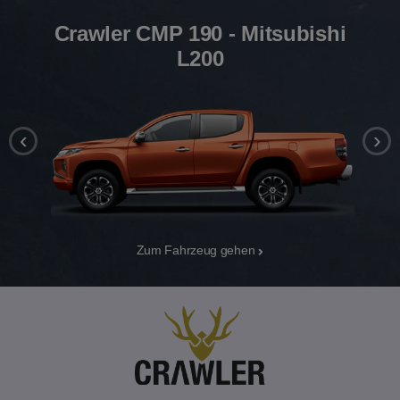
Crawler CMP 190 - Mitsubishi
L200
‹
›
Zum Fahrzeug gehen