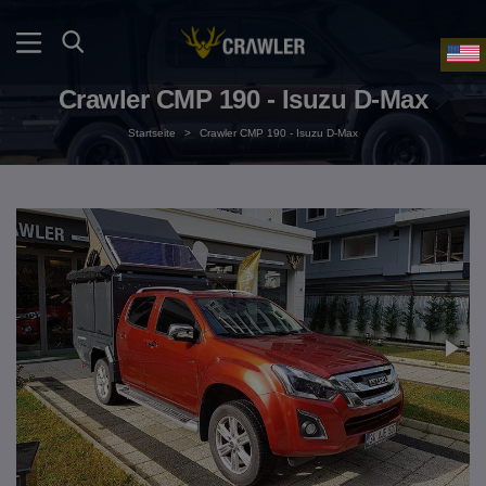
Crawler CMP 190 - Isuzu D-Max
Startseite
>
Crawler CMP 190 - Isuzu D-Max