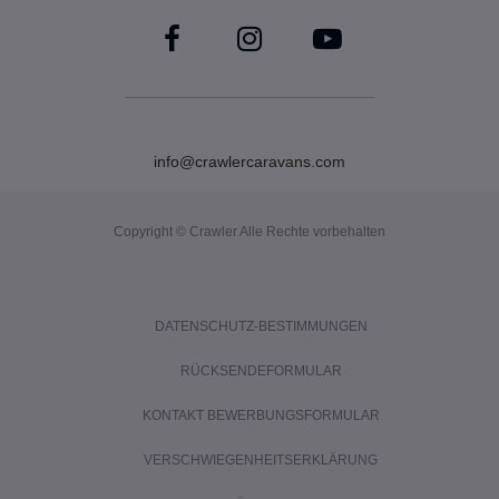
info@crawlercaravans.com
Copyright © Crawler Alle Rechte vorbehalten
DATENSCHUTZ-BESTIMMUNGEN
RÜCKSENDEFORMULAR
KONTAKT BEWERBUNGSFORMULAR
VERSCHWIEGENHEITSERKLÄRUNG